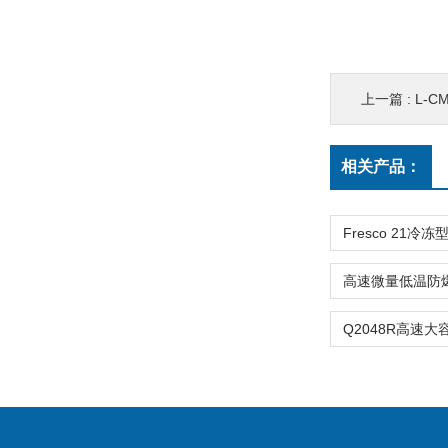
上一篇 :
L-C
相关产品：