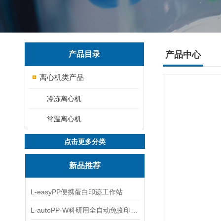
产品目录
产品中心
离心机类产品
冷冻离心机
常温离心机
点击更多分类
新品推荐
L-easyPP便携蛋白印迹工作站
L-autoPP-W科研用全自动免疫印迹设备