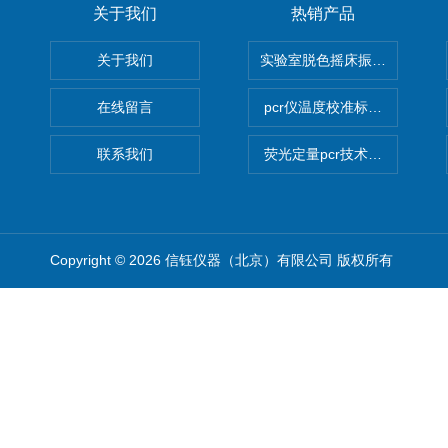
关于我们
热销产品
关于我们
实验室脱色摇床振荡器
在线留言
pcr仪温度校准标定设备
联系我们
荧光定量pcr技术定制化服务
Copyright © 2026 信钰仪器（北京）有限公司 版权所有