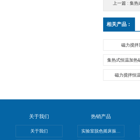
上一篇 :
集热
相关产品：
磁力搅拌
磁力搅拌恒
关于我们
热销产品
关于我们
实验室脱色摇床振荡器