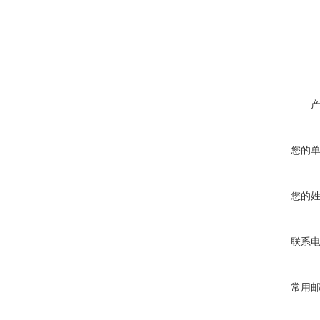
您的
您的
联系
常用