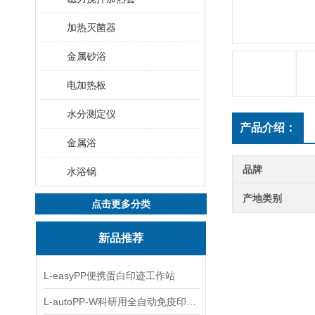
加热灭菌器
金属砂浴
电加热板
水分测定仪
产品介绍：
金属浴
品牌
水浴锅
产地类别
点击更多分类
新品推荐
L-easyPP便携蛋白印迹工作站
L-autoPP-W科研用全自动免疫印迹设备