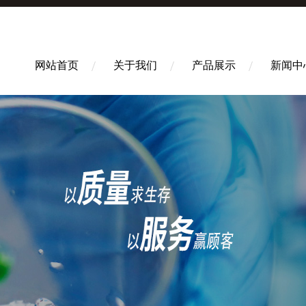
网站首页
关于我们
产品展示
新闻中