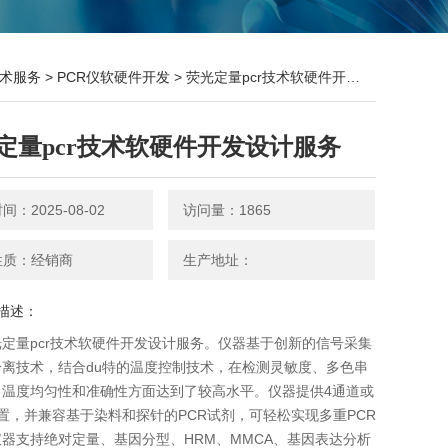
术服务
>
PCR仪软硬件开发
> 荧光定量pcr技术软硬件开发设计服务
定量pcr技术软硬件开发设计服务
：2025-08-02
访问量：1865
性质：经销商
生产地址：
描述：
定量pcr技术软硬件开发设计服务。仪器基于创新的信号采集
分离技术，结合du特的温度控制技术，在检测灵敏度、多色串
、温度均匀性和准确性方面达到了较高水平。仪器提供4通道或
置，并兼容基于染料和探针的PCR试剂，可轻松实现多重PCR
器支持绝对定量、基因分型、HRM、MMCA、基因表达分析