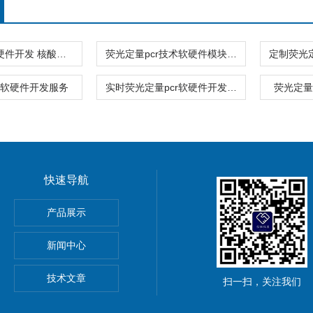
pcr仪技术软硬件开发 核酸提取扩增设计定做
荧光定量pcr技术软硬件模块加工定制
术软硬件开发服务
实时荧光定量pcr软硬件开发技术服务
荧光定量
快速导航
产品展示
新闻中心
务
技术文章
扫一扫，关注我们