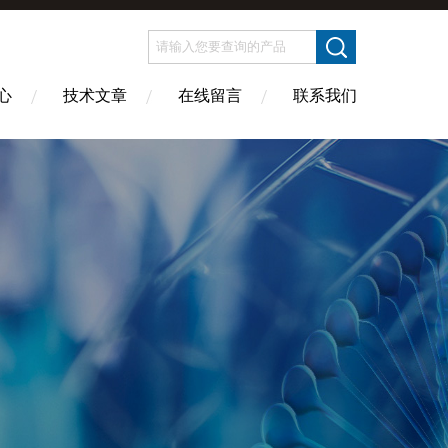
心
技术文章
在线留言
联系我们