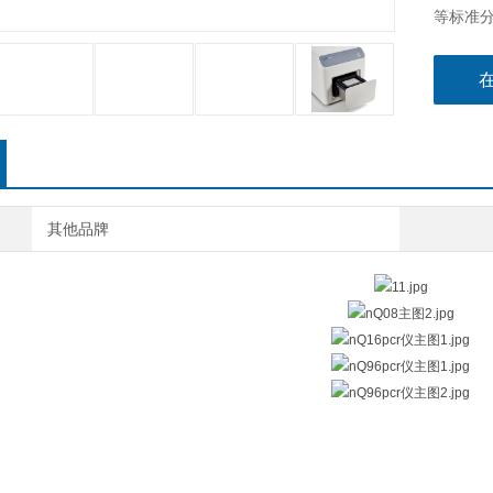
等标准
其他品牌