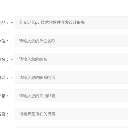
产品：
单位：
姓名：
电话：
邮箱：
省份：