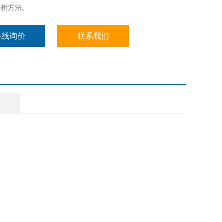
分析方法。
在线询价
联系我们