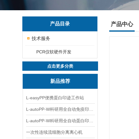
产品目录
产品中心
技术服务
PCR仪软硬件开发
点击更多分类
新品推荐
L-easyPP便携蛋白印迹工作站
L-autoPP-W科研用全自动免疫印迹设备
L-autoPP-W科研用全自动蛋白印迹工作站
一次性连续流细胞分离离心机