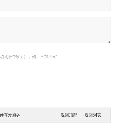
写阿拉伯数字），如：三加四=7
硬件开发服务
返回顶部
返回列表