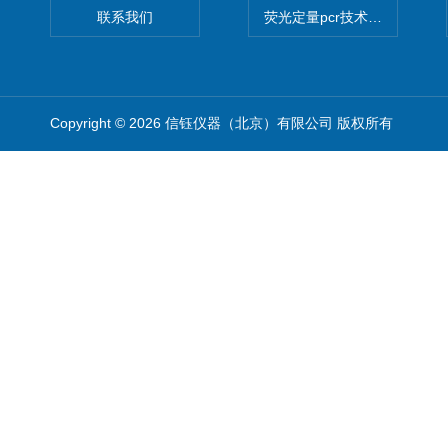
联系我们
荧光定量pcr技术定制化服务
Copyright © 2026 信钰仪器（北京）有限公司 版权所有