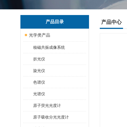
产品目录
产品中心
光学类产品
核磁共振成像系统
折光仪
旋光仪
色谱仪
光谱仪
原子荧光光度计
原子吸收分光光度计