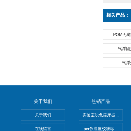
相关产品：
POM无
气浮隔
气浮
关于我们
热销产品
关于我们
实验室脱色摇床振荡器
在线留言
pcr仪温度校准标定设备