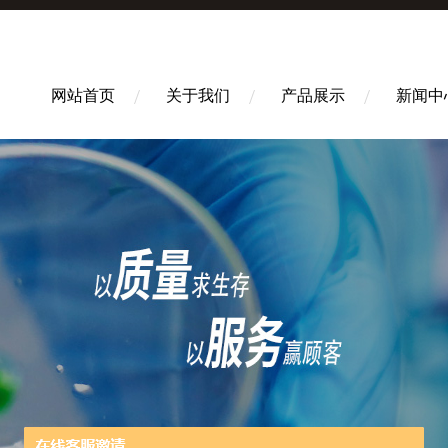
网站首页
关于我们
产品展示
新闻中