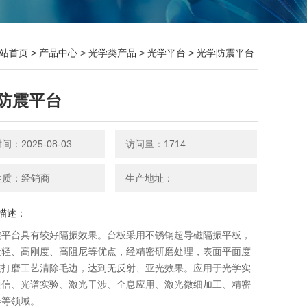
站首页
>
产品中心
>
光学类产品
>
光学平台
> 光学防震平台
防震平台
：2025-08-03
访问量：1714
性质：经销商
生产地址：
描述：
震平台具有较好隔振效果。台板采用不锈钢超导磁隔振平板，
量轻、高刚度、高阻尼等优点，经精密研磨处理，表面平面度
旋打磨工艺清除毛边，达到无反射、亚光效果。应用于光学实
通信、光谱实验、激光干涉、全息应用、激光微细加工、精密
器等领域。