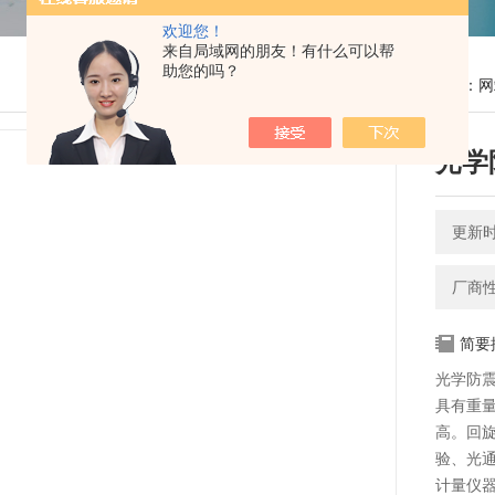
欢迎您！
来自局域网的朋友！有什么可以帮
助您的吗？
您的位置：
网
光学
更新时间
厂商
简要
光学防
具有重
高。回
验、光
计量仪