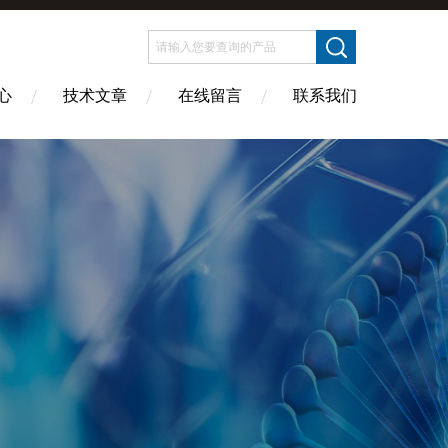
心
技术文章
在线留言
联系我们