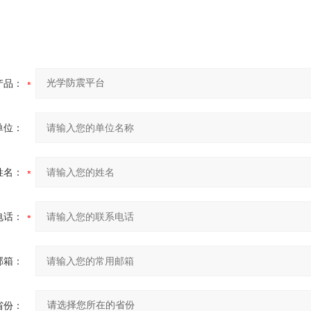
产品：
单位：
姓名：
电话：
邮箱：
省份：