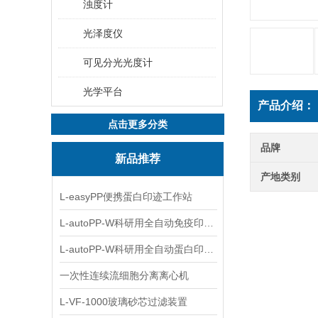
浊度计
光泽度仪
可见分光光度计
光学平台
产品介绍：
点击更多分类
品牌
新品推荐
产地类别
L-easyPP便携蛋白印迹工作站
L-autoPP-W科研用全自动免疫印迹设备
L-autoPP-W科研用全自动蛋白印迹工作站
一次性连续流细胞分离离心机
L-VF-1000玻璃砂芯过滤装置