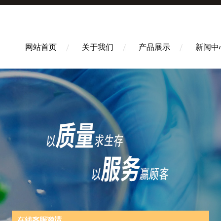
网站首页
关于我们
产品展示
新闻中