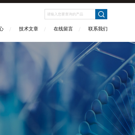
心
技术文章
在线留言
联系我们