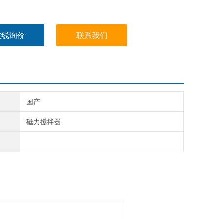
在线询价
联系我们
国产
磁力搅拌器