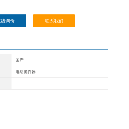
在线询价
联系我们
国产
电动搅拌器