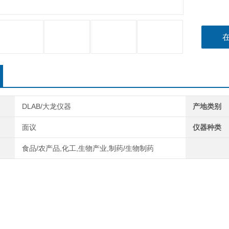
DLAB/大龙仪器
产地类别
面议
仪器种类
食品/农产品,化工,生物产业,制药/生物制药