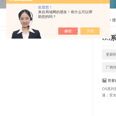
欢迎您！
来自局域网的朋友！有什么可以帮
助您的吗？
您的位置：
网站首页
>
产品中心
>
搅
OS
更新时间
厂商
简要
OS系列
速；安