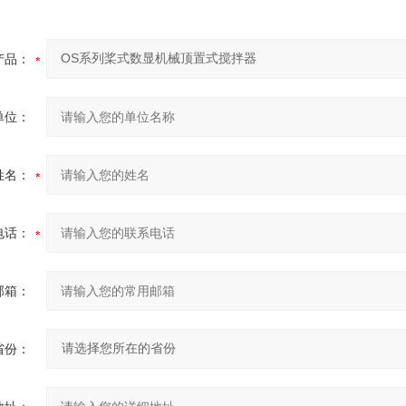
产品：
单位：
姓名：
电话：
邮箱：
省份：