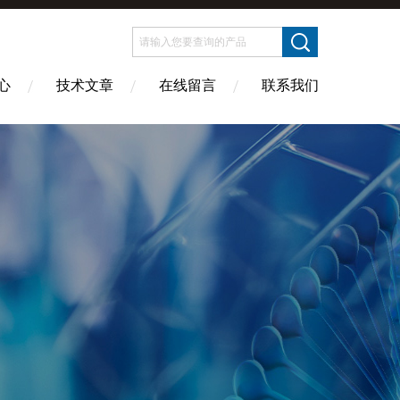
心
技术文章
在线留言
联系我们