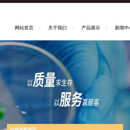
网站首页
关于我们
产品展示
新闻中