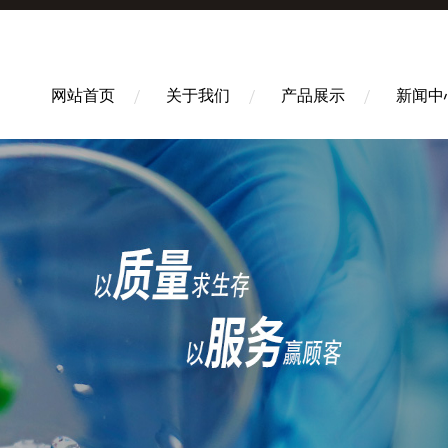
网站首页
关于我们
产品展示
新闻中