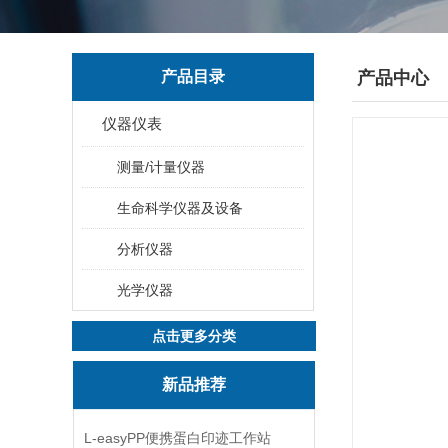
产品目录
产品中心
仪器仪表
测量/计量仪器
生命科学仪器及设备
分析仪器
光学仪器
点击更多分类
新品推荐
L-easyPP便携蛋白印迹工作站