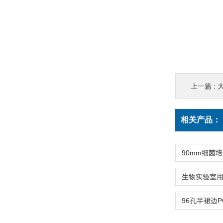
上一篇 :
相关产品：