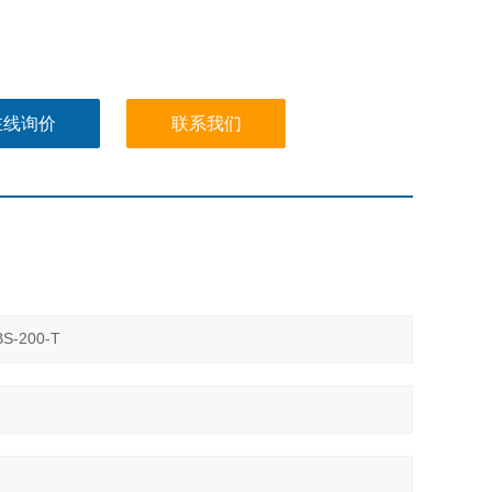
在线询价
联系我们