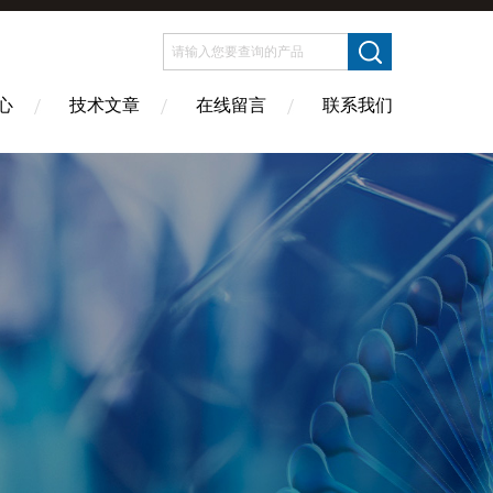
心
技术文章
在线留言
联系我们