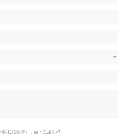
写阿拉伯数字），如：三加四=7