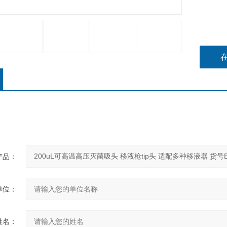
产品：
单位：
姓名：