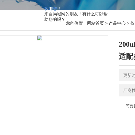
欢迎您！
来自局域网的朋友！有什么可以帮
助您的吗？
您的位置：
网站首页
>
产品中心
>
仪
20
适配多
更新时间
厂商
简要