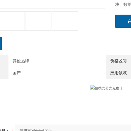
块、数
其他品牌
价格区间
国产
应用领域