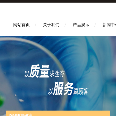
网站首页
关于我们
产品展示
新闻中