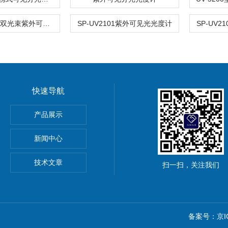
SP-XUV5102双光束紫外可见分光光度计
SP-UV2101紫外可见光光度计
SP-UV
快速导航
产品展示
新闻中心
务
技术文章
扫一扫，关注我们
备案号：京ICP