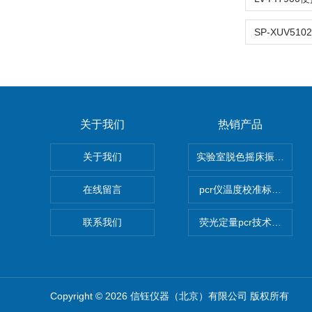
关于我们
热销产品
关于我们
实验室脱色摇床振荡器
在线留言
pcr仪温度校准标定设备
联系我们
荧光定量pcr技术定制化服
Copyright © 2026 信钰仪器（北京）有限公司 版权所有