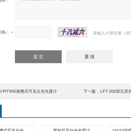
说明：
证码：
请输入计算结果（填
V-PIT900便携式可见分光光度计
下一篇 :
LFT-200双孔荧
LV-PIT900便携式可见分光光度计
紫外可见分光光度计