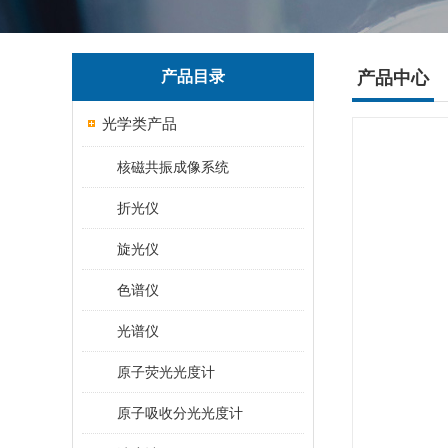
产品目录
产品中心
光学类产品
核磁共振成像系统
折光仪
旋光仪
色谱仪
光谱仪
原子荧光光度计
原子吸收分光光度计