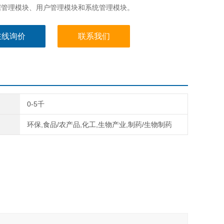
据管理模块、用户管理模块和系统管理模块。
在线询价
联系我们
0-5千
环保,食品/农产品,化工,生物产业,制药/生物制药