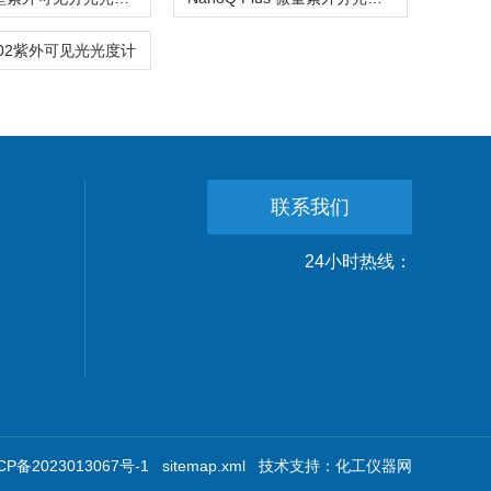
2102紫外可见光光度计
联系我们
24小时热线：
备2023013067号-1
sitemap.xml
技术支持：
化工仪器网