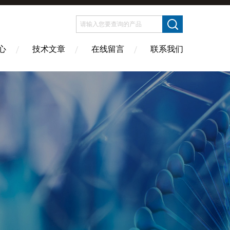
心
技术文章
在线留言
联系我们