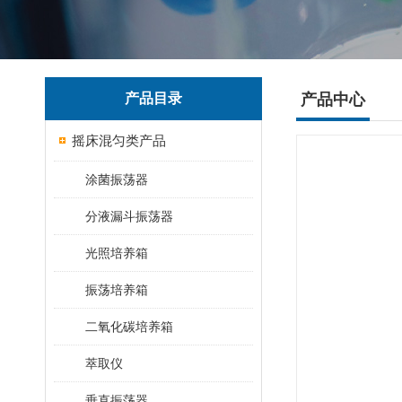
产品目录
产品中心
摇床混匀类产品
涂菌振荡器
分液漏斗振荡器
光照培养箱
振荡培养箱
二氧化碳培养箱
萃取仪
垂直振荡器