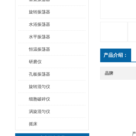
旋转振荡器
水浴振荡器
水平振荡器
恒温振荡器
产品介绍：
研磨仪
品牌
孔板振荡器
旋转混匀仪
细胞破碎仪
涡旋混匀仪
摇床