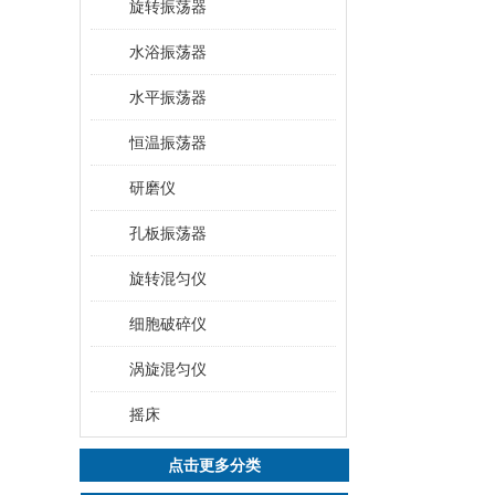
旋转振荡器
水浴振荡器
水平振荡器
恒温振荡器
研磨仪
孔板振荡器
旋转混匀仪
细胞破碎仪
涡旋混匀仪
摇床
点击更多分类