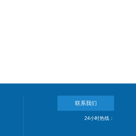
联系我们
24小时热线：