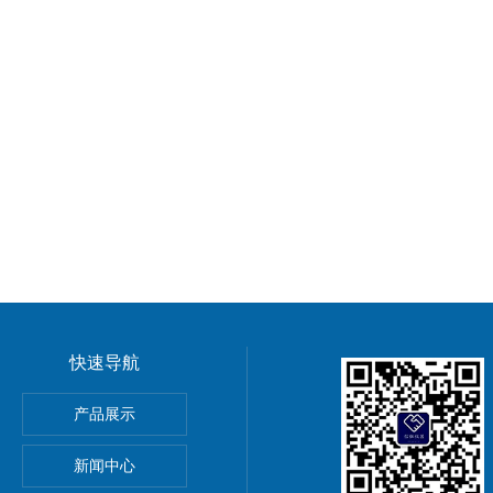
快速导航
产品展示
新闻中心