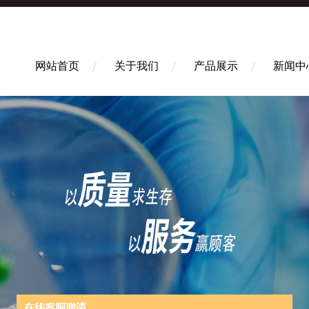
网站首页
关于我们
产品展示
新闻中