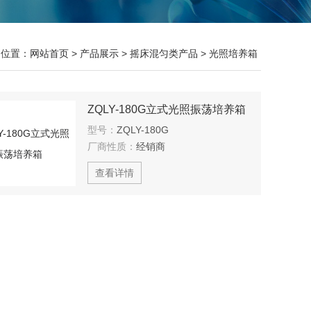
的位置：
网站首页
>
产品展示
>
摇床混匀类产品
>
光照培养箱
ZQLY-180G立式光照振荡培养箱
型号：
ZQLY-180G
厂商性质：
经销商
查看详情