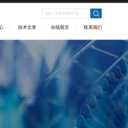
心
技术文章
在线留言
联系我们