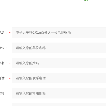
产品：
单位：
姓名：
电话：
邮箱：