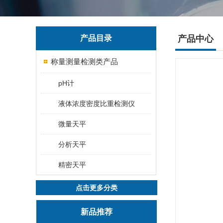
产品目录
产品中心
称量测量检测类产品
pH计
液体浓度密度比重检测仪
微量天平
分析天平
精密天平
点击更多分类
新品推荐