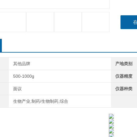
其他品牌
产地类别
500-1000g
仪器精度
面议
仪器种类
生物产业,制药/生物制药,综合