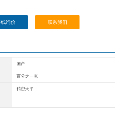
在线询价
联系我们
国产
百分之一克
精密天平