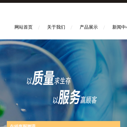
网站首页
关于我们
产品展示
新闻中