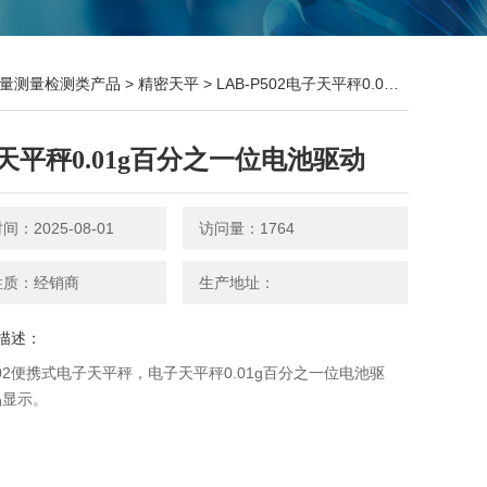
量测量检测类产品
>
精密天平
> LAB-P502电子天平秤0.01g百分之一位电池驱动
天平秤0.01g百分之一位电池驱动
：2025-08-01
访问量：1764
性质：经销商
生产地址：
描述：
P502便携式电子天平秤，电子天平秤0.01g百分之一位电池驱
晶显示。