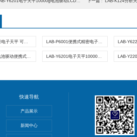
AB-Y6201电子天平10000g电池驱动LCD显示屏计数功能
下一篇 :
LAB-K124分析天
LYP-100001E电子天平 可读性0.1g
LAB-P6001便携式精密电子天平秤电池驱动计数功能
LAB-P6001电池驱动便携式电子天平秤6000g外校准
LAB-Y6201电子天平10000g电池驱动LCD显示屏计数功能
快速导航
产品展示
新闻中心