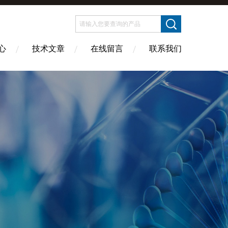
心
技术文章
在线留言
联系我们