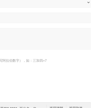
写阿拉伯数字），如：三加四=7