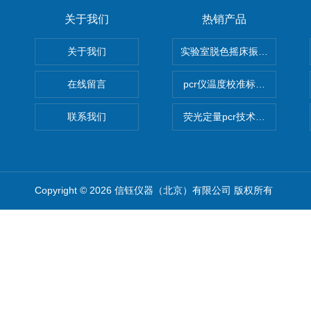
关于我们
热销产品
关于我们
实验室脱色摇床振荡器
在线留言
pcr仪温度校准标定设备
联系我们
荧光定量pcr技术定制化服务
Copyright © 2026 信钰仪器（北京）有限公司 版权所有