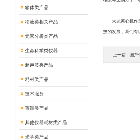
箱体类产品
大龙离心机作为一
移液类相关产品
技的发展，我们有
元素分析类产品
生命科学类仪器
上一篇 :
国产
超声波类产品
耗材类产品
技术服务
蒸馏类产品
其他仪器耗材类产品
光学类产品