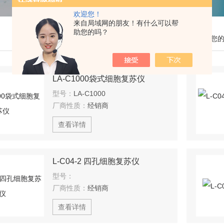
欢迎您！
来自局域网的朋友！有什么可以帮
助您的吗？
您
LA-C1000袋式细胞复苏仪
型号：
LA-C1000
厂商性质：
经销商
查看详情
L-C04-2 四孔细胞复苏仪
型号：
厂商性质：
经销商
查看详情