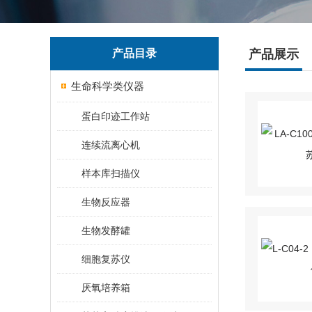
产品目录
产品展示
生命科学类仪器
蛋白印迹工作站
连续流离心机
样本库扫描仪
生物反应器
生物发酵罐
细胞复苏仪
厌氧培养箱