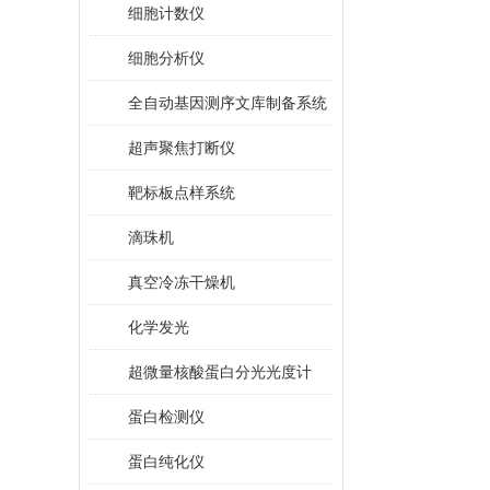
细胞计数仪
细胞分析仪
全自动基因测序文库制备系统
超声聚焦打断仪
靶标板点样系统
滴珠机
真空冷冻干燥机
化学发光
超微量核酸蛋白分光光度计
蛋白检测仪
蛋白纯化仪