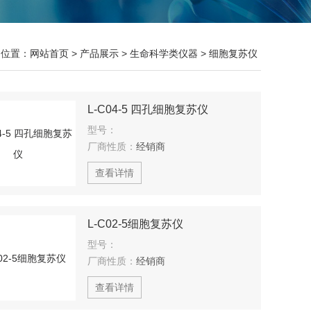
的位置：
网站首页
>
产品展示
>
生命科学类仪器
>
细胞复苏仪
L-C04-5 四孔细胞复苏仪
型号：
厂商性质：
经销商
查看详情
L-C02-5细胞复苏仪
型号：
厂商性质：
经销商
查看详情