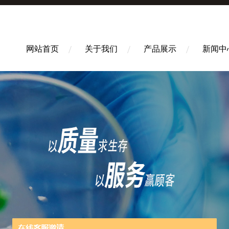
网站首页
关于我们
产品展示
新闻中