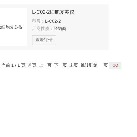
L-C02-2细胞复苏仪
型号：
L-C02-2
厂商性质：
经销商
查看详情
，当前 1 / 1 页 首页 上一页 下一页 末页 跳转到第
页