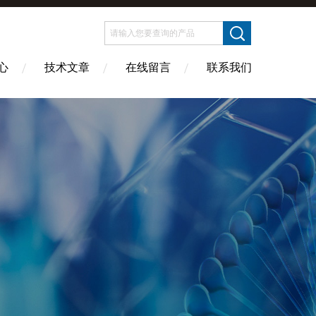
心
技术文章
在线留言
联系我们