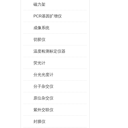
磁力架
PCR基因扩增仪
成像系统
切胶仪
温度检测标定仪器
荧光计
分光光度计
分子杂交仪
原位杂交仪
紫外交联仪
封膜仪