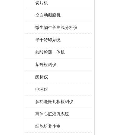
切片机
全自动撕膜机
微生物生长曲线分析仪
半干转印系统
核酸检测一体机
紫外检测仪
酶标仪
电泳仪
多功能微孔板检测仪
离体心脏灌流系统
细胞培养小室