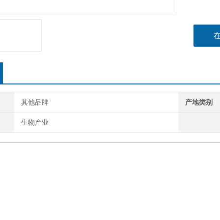
其他品牌
产地类别
生物产业