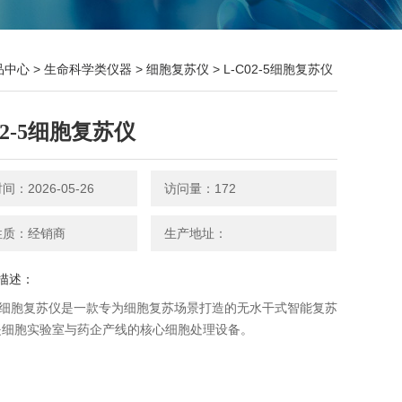
品中心
>
生命科学类仪器
>
细胞复苏仪
> L-C02-5细胞复苏仪
02-5细胞复苏仪
：2026-05-26
访问量：172
性质：经销商
生产地址：
描述：
2-5细胞复苏仪是一款专为细胞复苏场景打造的无水干式智能复苏
是细胞实验室与药企产线的核心细胞处理设备。