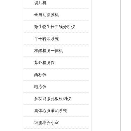
切片机
全自动撕膜机
微生物生长曲线分析仪
半干转印系统
核酸检测一体机
紫外检测仪
酶标仪
电泳仪
多功能微孔板检测仪
离体心脏灌流系统
细胞培养小室