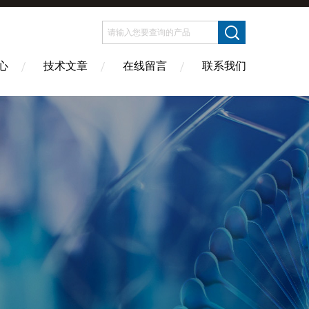
心
技术文章
在线留言
联系我们