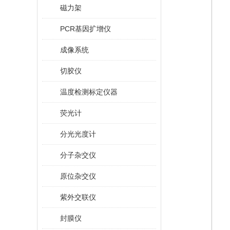
磁力架
PCR基因扩增仪
成像系统
切胶仪
温度检测标定仪器
荧光计
分光光度计
分子杂交仪
原位杂交仪
紫外交联仪
封膜仪