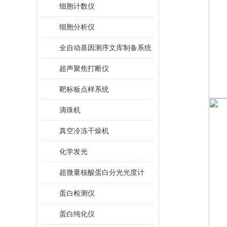
细胞计数仪
细胞分析仪
全自动基因测序文库制备系统
超声聚焦打断仪
靶标板点样系统
滴珠机
真空冷冻干燥机
化学发光
超微量核酸蛋白分光光度计
蛋白检测仪
蛋白纯化仪