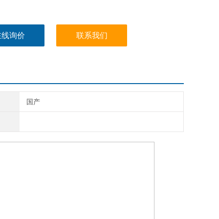
在线询价
联系我们
国产