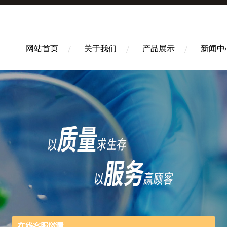
网站首页
关于我们
产品展示
新闻中