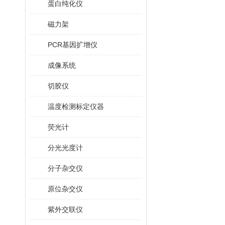
蛋白纯化仪
磁力架
PCR基因扩增仪
成像系统
切胶仪
温度检测标定仪器
荧光计
分光光度计
分子杂交仪
原位杂交仪
紫外交联仪