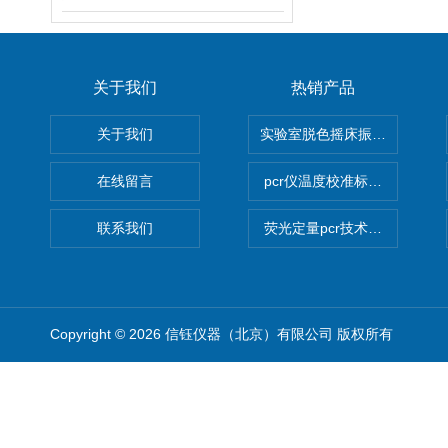
关于我们
热销产品
关于我们
实验室脱色摇床振荡器
在线留言
pcr仪温度校准标定设备
联系我们
荧光定量pcr技术定制化服务
Copyright © 2026 信钰仪器（北京）有限公司 版权所有