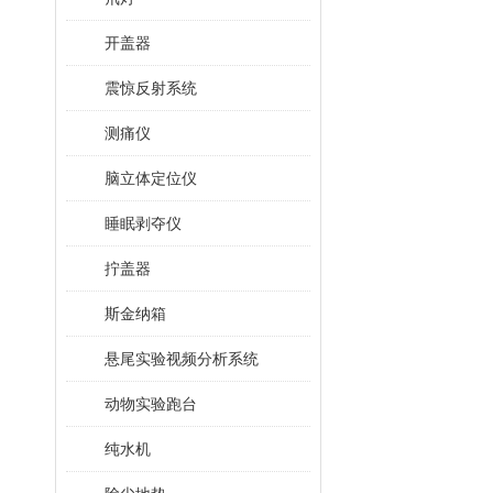
开盖器
震惊反射系统
测痛仪
脑立体定位仪
睡眠剥夺仪
拧盖器
斯金纳箱
悬尾实验视频分析系统
动物实验跑台
纯水机