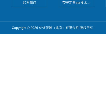
联系我们
荧光定量pcr技术定制化服务
Copyright © 2026 信钰仪器（北京）有限公司 版权所有