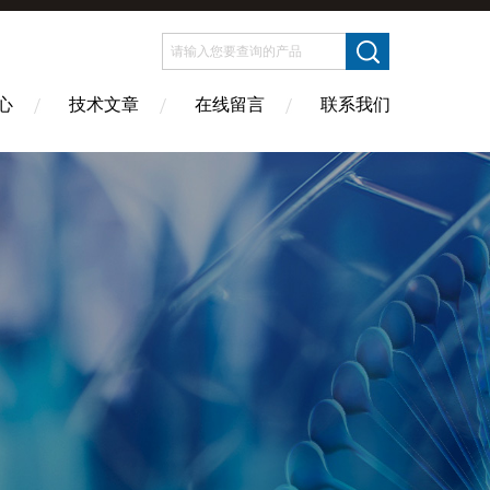
心
技术文章
在线留言
联系我们