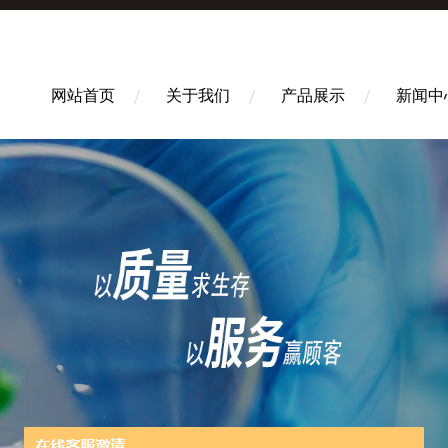
网站首页
关于我们
产品展示
新闻中