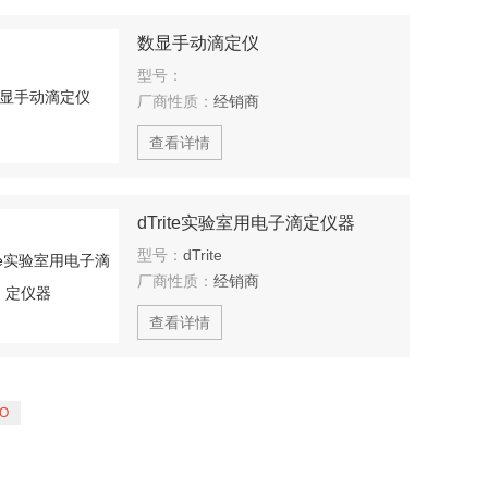
数显手动滴定仪
型号：
厂商性质：
经销商
查看详情
dTrite实验室用电子滴定仪器
型号：
dTrite
厂商性质：
经销商
查看详情