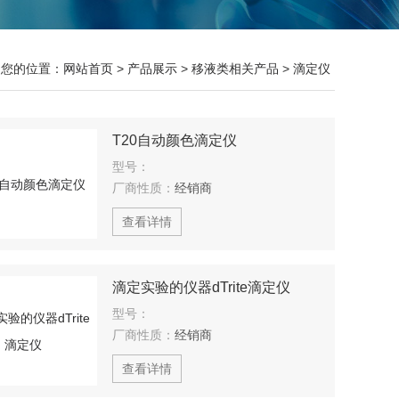
您的位置：
网站首页
>
产品展示
>
移液类相关产品
>
滴定仪
T20自动颜色滴定仪
型号：
厂商性质：
经销商
查看详情
滴定实验的仪器dTrite滴定仪
型号：
厂商性质：
经销商
查看详情