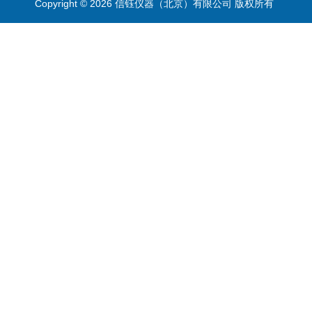
Copyright © 2026 信钰仪器（北京）有限公司 版权所有