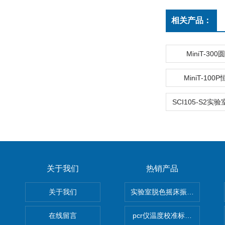
相关产品：
MiniT-30
MiniT-10
关于我们
热销产品
关于我们
实验室脱色摇床振荡器
在线留言
pcr仪温度校准标定设备