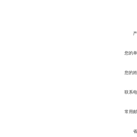
您的
您的
联系
常用