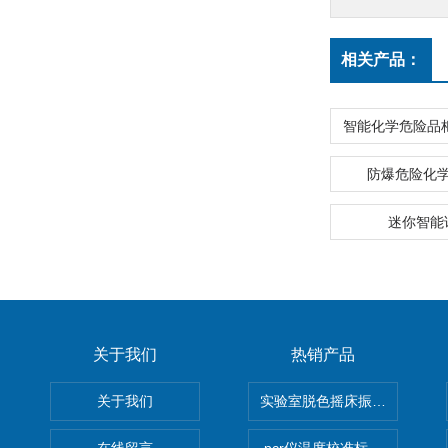
相关产品：
防爆危险化
迷你智能
关于我们
热销产品
关于我们
实验室脱色摇床振荡器