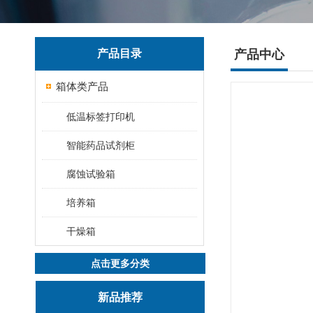
产品目录
产品中心
箱体类产品
低温标签打印机
智能药品试剂柜
腐蚀试验箱
培养箱
干燥箱
点击更多分类
新品推荐