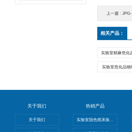
上一篇 :
JPG
相关产品：
实验室危化品物
关于我们
热销产品
关于我们
实验室脱色摇床振荡器