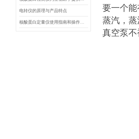
要一个能
电转仪的原理与产品特点
蒸汽，蒸
核酸蛋白定量仪使用指南和操作要点
真空泵不