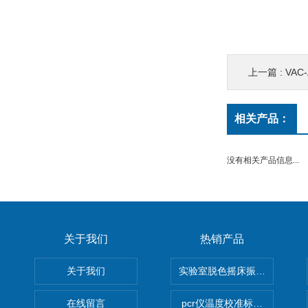
上一篇 :
VA
相关产品：
没有相关产品信息...
关于我们
热销产品
关于我们
实验室脱色摇床振荡器
在线留言
pcr仪温度校准标定设备