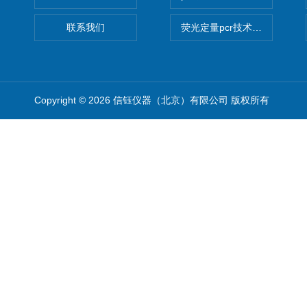
联系我们
荧光定量pcr技术定制化服务
Copyright © 2026 信钰仪器（北京）有限公司 版权所有