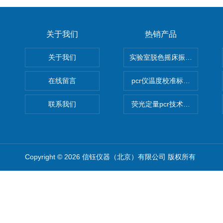
关于我们
热销产品
关于我们
实验室脱色摇床振荡器
在线留言
pcr仪温度校准标定设备
联系我们
荧光定量pcr技术定制化服务
Copyright © 2026 信钰仪器（北京）有限公司 版权所有