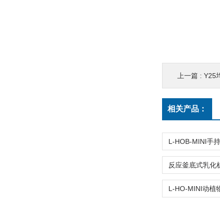
上一篇 :
Y2
相关产品：