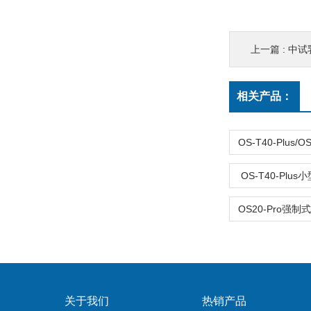
上一篇 :
中试
相关产品：
OS-T40-Plu
关于我们
热销产品