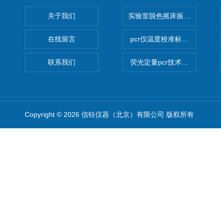
关于我们
实验室脱色摇床振荡器
在线留言
pcr仪温度校准标定设备
联系我们
荧光定量pcr技术定制化服务
Copyright © 2026 信钰仪器（北京）有限公司 版权所有