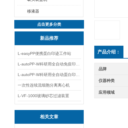
移液器
点击更多分类
新品推荐
产品介绍：
L-easyPP便携蛋白印迹工作站
L-autoPP-W科研用全自动免疫印迹设备
品牌
L-autoPP-W科研用全自动蛋白印迹工作站
仪器种类
一次性连续流细胞分离离心机
应用领域
L-VF-1000玻璃砂芯过滤装置
相关文章