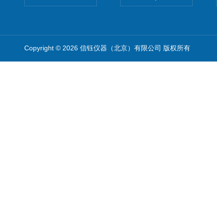
Copyright © 2026 信钰仪器（北京）有限公司 版权所有