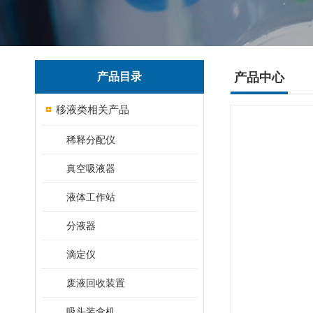
产品目录
产品中心
移液类相关产品
稀释分配仪
真空吸液器
液体工作站
分液器
滴定仪
废液回收装置
吸头装盒机