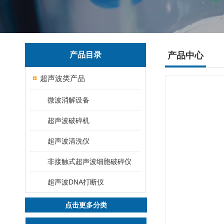
产品目录
产品中心
超声波类产品
微波消解设备
超声波破碎机
超声波清洗仪
非接触式超声波细胞破碎仪
超声波DNA打断仪
点击更多分类