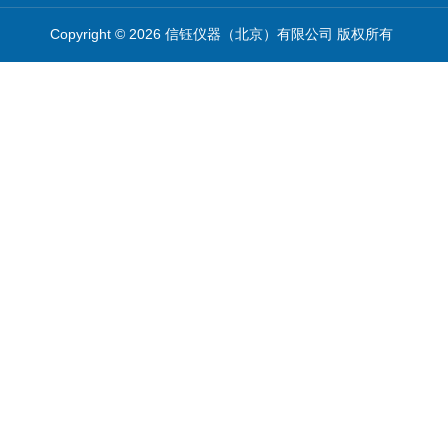
Copyright © 2026 信钰仪器（北京）有限公司 版权所有