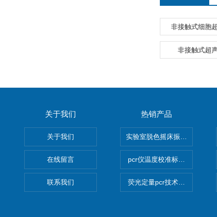
非接触式细胞
非接触式超
关于我们
热销产品
关于我们
实验室脱色摇床振荡器
在线留言
pcr仪温度校准标定设备
联系我们
荧光定量pcr技术定制化服务