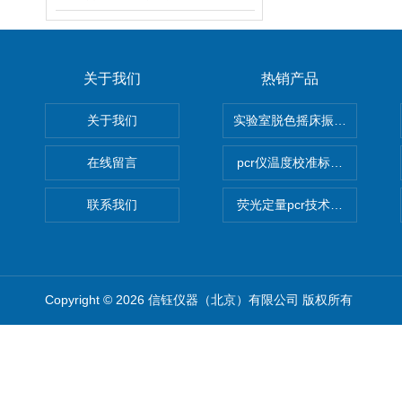
关于我们
热销产品
关于我们
实验室脱色摇床振荡器
在线留言
pcr仪温度校准标定设备
联系我们
荧光定量pcr技术定制化服务
Copyright © 2026 信钰仪器（北京）有限公司 版权所有