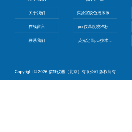
关于我们
实验室脱色摇床振荡器
在线留言
pcr仪温度校准标定设备
联系我们
荧光定量pcr技术定制化服务
Copyright © 2026 信钰仪器（北京）有限公司 版权所有