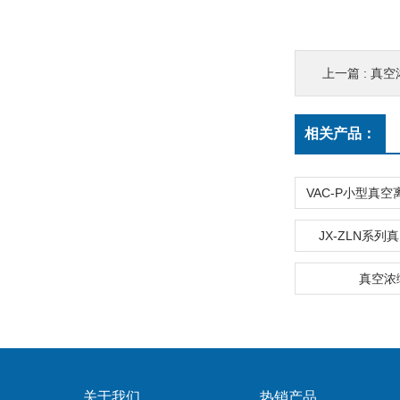
上一篇 :
真空
相关产品：
JX-ZLN系
真空浓
关于我们
热销产品