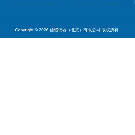
Copyright © 2026 信钰仪器（北京）有限公司 版权所有