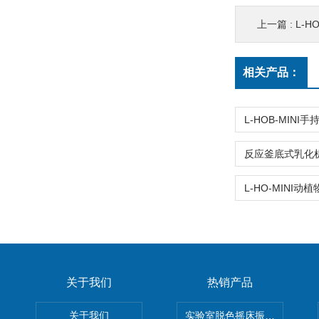
上一篇 :
L-H
相关产品：
关于我们
热销产品
关于我们
实验室脱色摇床振荡器