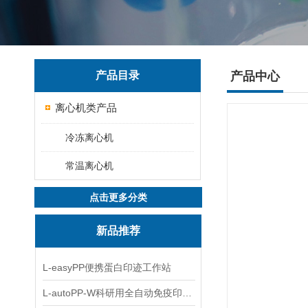
产品目录
产品中心
离心机类产品
冷冻离心机
常温离心机
点击更多分类
新品推荐
L-easyPP便携蛋白印迹工作站
L-autoPP-W科研用全自动免疫印迹设备