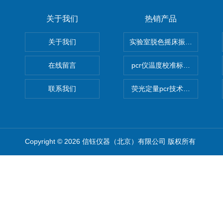
关于我们
热销产品
关于我们
实验室脱色摇床振荡器
在线留言
pcr仪温度校准标定设备
联系我们
荧光定量pcr技术定制化服务
Copyright © 2026 信钰仪器（北京）有限公司 版权所有