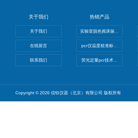
关于我们
热销产品
关于我们
实验室脱色摇床振荡器
在线留言
pcr仪温度校准标定设备
联系我们
荧光定量pcr技术定制化服务
Copyright © 2026 信钰仪器（北京）有限公司 版权所有