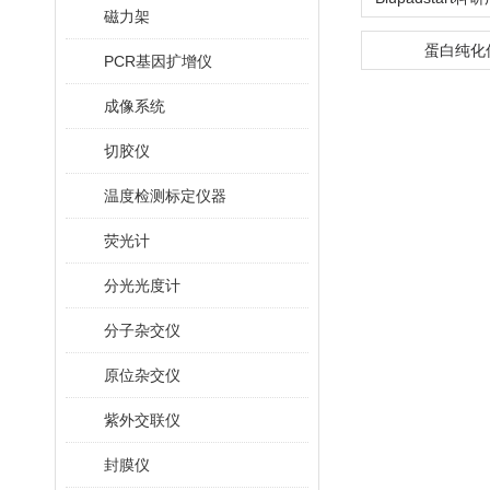
磁力架
蛋白纯化
PCR基因扩增仪
成像系统
切胶仪
温度检测标定仪器
荧光计
分光光度计
分子杂交仪
原位杂交仪
紫外交联仪
封膜仪