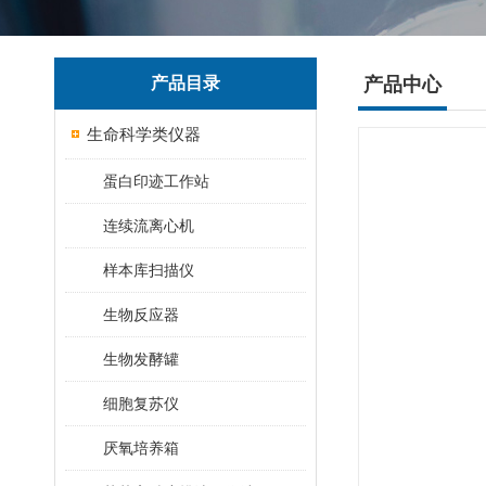
产品目录
产品中心
生命科学类仪器
蛋白印迹工作站
连续流离心机
样本库扫描仪
生物反应器
生物发酵罐
细胞复苏仪
厌氧培养箱