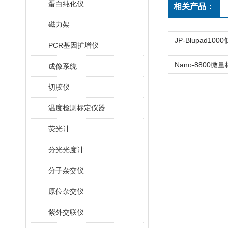
蛋白纯化仪
相关产品：
磁力架
PCR基因扩增仪
成像系统
切胶仪
温度检测标定仪器
荧光计
分光光度计
分子杂交仪
原位杂交仪
紫外交联仪