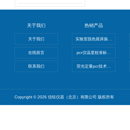
关于我们
热销产品
关于我们
实验室脱色摇床振荡器
在线留言
pcr仪温度校准标定设备
联系我们
荧光定量pcr技术定制化服务
Copyright © 2026 信钰仪器（北京）有限公司 版权所有