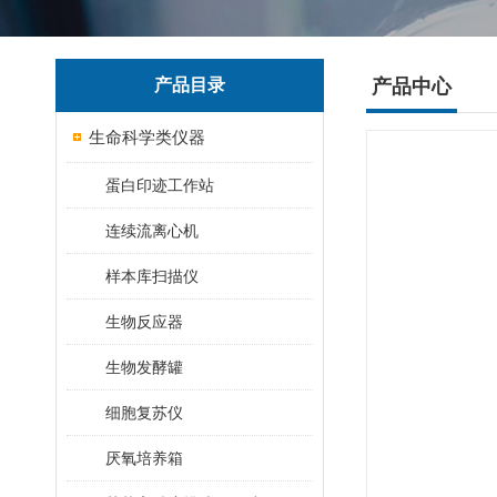
产品目录
产品中心
生命科学类仪器
蛋白印迹工作站
连续流离心机
样本库扫描仪
生物反应器
生物发酵罐
细胞复苏仪
厌氧培养箱