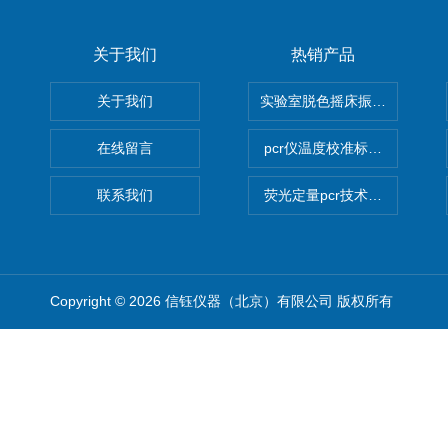
关于我们
热销产品
关于我们
实验室脱色摇床振荡器
在线留言
pcr仪温度校准标定设备
联系我们
荧光定量pcr技术定制化服务
Copyright © 2026 信钰仪器（北京）有限公司 版权所有