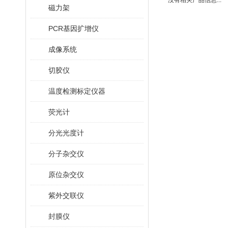
没有相关产品信息...
磁力架
PCR基因扩增仪
成像系统
切胶仪
温度检测标定仪器
荧光计
分光光度计
分子杂交仪
原位杂交仪
紫外交联仪
封膜仪