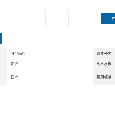
其他品牌
仪器种类
面议
纯水水质
国产
应用领域