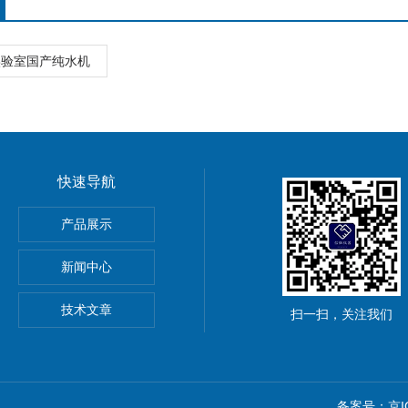
实验室国产纯水机
快速导航
产品展示
新闻中心
务
技术文章
扫一扫，关注我们
备案号：京ICP