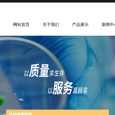
网站首页
关于我们
产品展示
新闻中