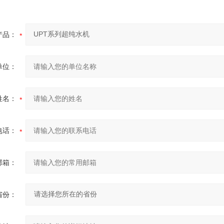
产品：
单位：
姓名：
电话：
邮箱：
省份：