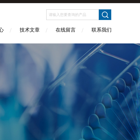
心
技术文章
在线留言
联系我们