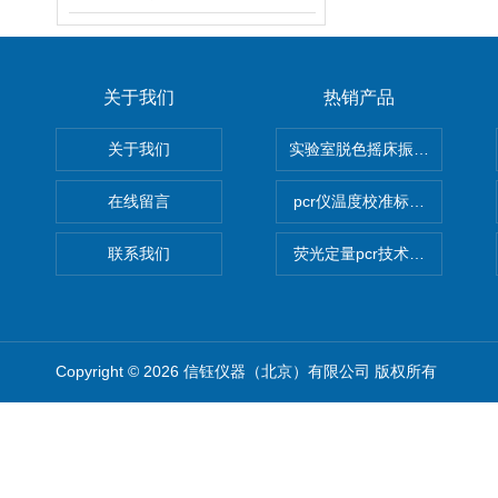
关于我们
热销产品
关于我们
实验室脱色摇床振荡器
在线留言
pcr仪温度校准标定设备
联系我们
荧光定量pcr技术定制化服务
Copyright © 2026 信钰仪器（北京）有限公司 版权所有