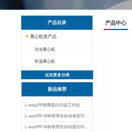
产品目录
产品中心
离心机类产品
冷冻离心机
常温离心机
点击更多分类
新品推荐
L-easyPP便携蛋白印迹工作站
L-autoPP-W科研用全自动免疫印迹设备
L-autoPP-W科研用全自动蛋白印迹工作站