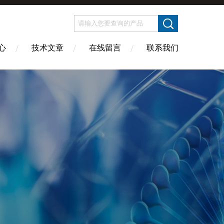
心
技术文章
在线留言
联系我们