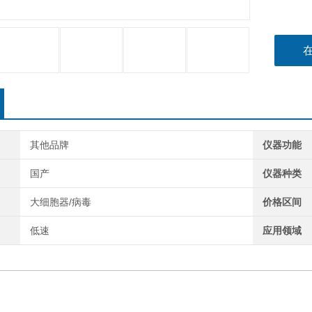
其他品牌
仪器功能
国产
仪器种类
大细胞器/病毒
价格区间
低速
应用领域