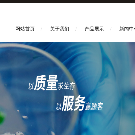
网站首页
关于我们
产品展示
新闻中