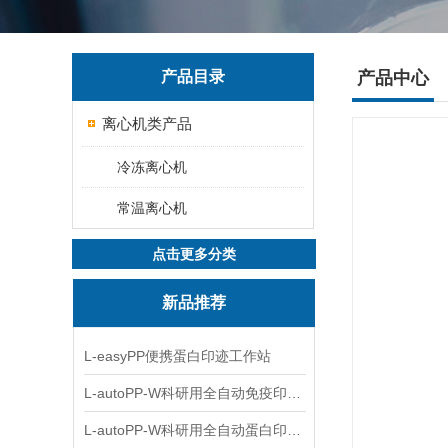
产品目录
产品中心
离心机类产品
冷冻离心机
常温离心机
点击更多分类
新品推荐
L-easyPP便携蛋白印迹工作站
L-autoPP-W科研用全自动免疫印迹设备
L-autoPP-W科研用全自动蛋白印迹工作站