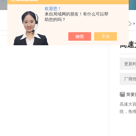
欢迎您！
来自局域网的朋友！有什么可以帮
助您的吗？
您的位置：
网站首页
>
产品中心
高速
更新时间
厂商
简要
高速大容
统，免