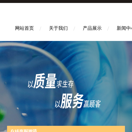
网站首页
关于我们
产品展示
新闻中