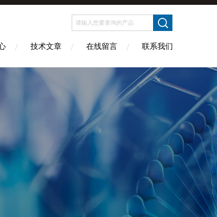
心
技术文章
在线留言
联系我们