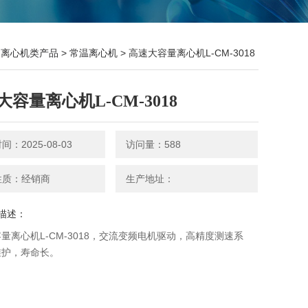
>
离心机类产品
>
常温离心机
> 高速大容量离心机L-CM-3018
大容量离心机L-CM-3018
：2025-08-03
访问量：588
性质：经销商
生产地址：
描述：
量离心机L-CM-3018，交流变频电机驱动，高精度测速系
维护，寿命长。