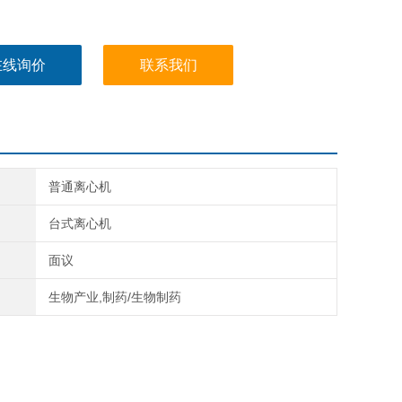
在线询价
联系我们
普通离心机
台式离心机
面议
生物产业,制药/生物制药