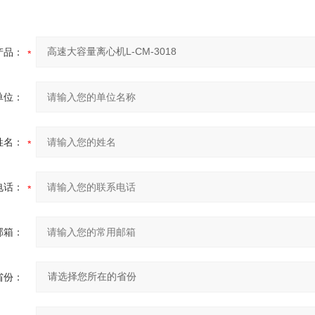
产品：
单位：
姓名：
电话：
邮箱：
省份：