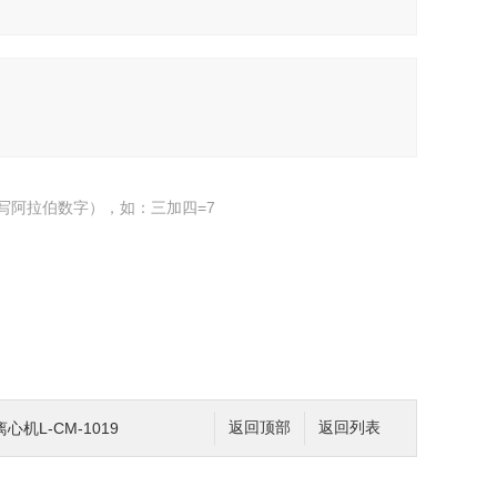
写阿拉伯数字），如：三加四=7
机L-CM-1019
返回顶部
返回列表