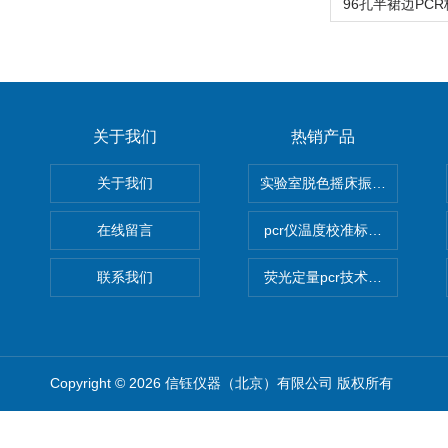
关于我们
热销产品
关于我们
实验室脱色摇床振荡器
在线留言
pcr仪温度校准标定设备
联系我们
荧光定量pcr技术定制化服务
Copyright © 2026 信钰仪器（北京）有限公司 版权所有