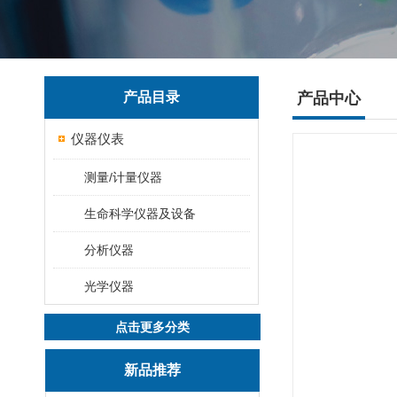
产品目录
产品中心
仪器仪表
测量/计量仪器
生命科学仪器及设备
分析仪器
光学仪器
点击更多分类
新品推荐