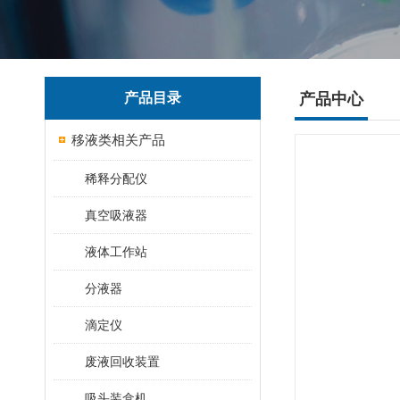
产品目录
产品中心
移液类相关产品
稀释分配仪
真空吸液器
液体工作站
分液器
滴定仪
废液回收装置
吸头装盒机