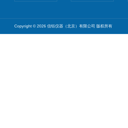
Copyright © 2026 信钰仪器（北京）有限公司 版权所有