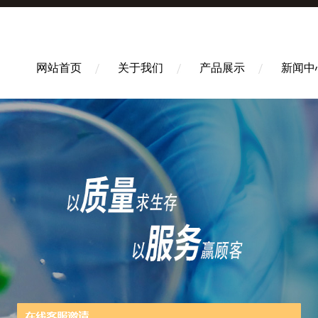
网站首页
关于我们
产品展示
新闻中