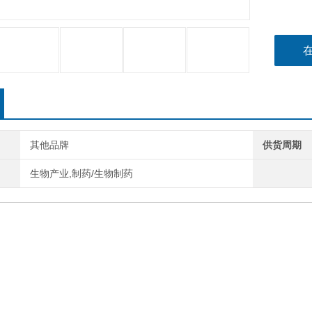
其他品牌
供货周期
生物产业,制药/生物制药