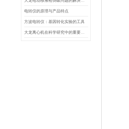
大龙电动移液枪倒吸问题的解决策略
电转仪的原理与产品特点
方波电转仪：基因转化实验的工具​
大龙离心机在科学研究中的重要性十分突出