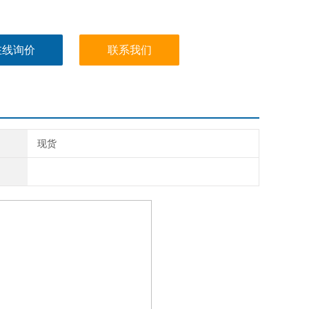
在线询价
联系我们
现货