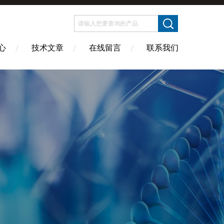
心
技术文章
在线留言
联系我们