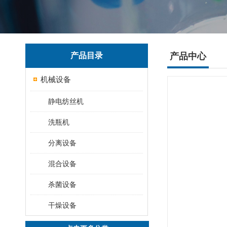
产品目录
产品中心
机械设备
静电纺丝机
洗瓶机
分离设备
混合设备
杀菌设备
干燥设备