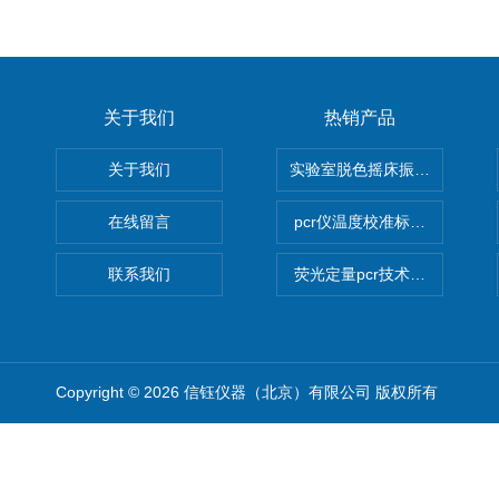
关于我们
热销产品
关于我们
实验室脱色摇床振荡器
在线留言
pcr仪温度校准标定设备
联系我们
荧光定量pcr技术定制化服务
Copyright © 2026 信钰仪器（北京）有限公司 版权所有