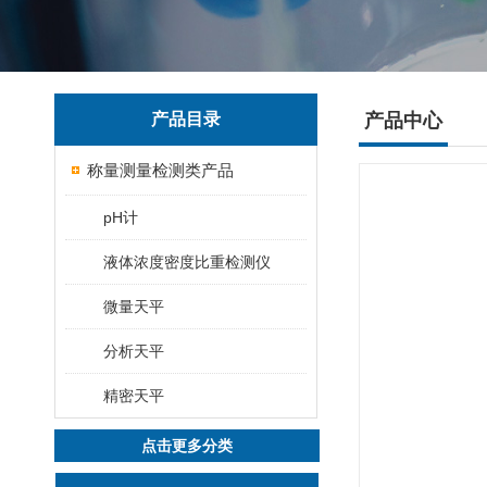
产品目录
产品中心
称量测量检测类产品
pH计
液体浓度密度比重检测仪
微量天平
分析天平
精密天平
点击更多分类