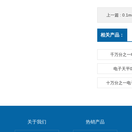
上一篇 :
0.1
相关产品：
千万分之一
电子天平0.
十万分之一电
关于我们
热销产品