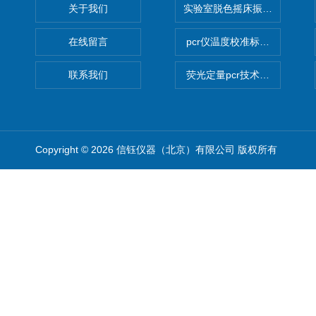
关于我们
实验室脱色摇床振荡器
在线留言
pcr仪温度校准标定设备
联系我们
荧光定量pcr技术定制化服务
Copyright © 2026 信钰仪器（北京）有限公司 版权所有