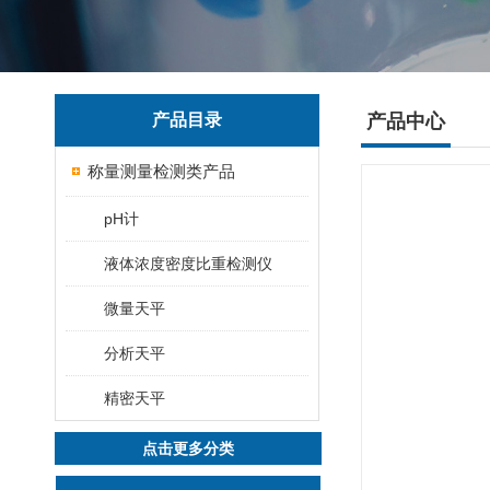
产品目录
产品中心
称量测量检测类产品
pH计
液体浓度密度比重检测仪
微量天平
分析天平
精密天平
点击更多分类