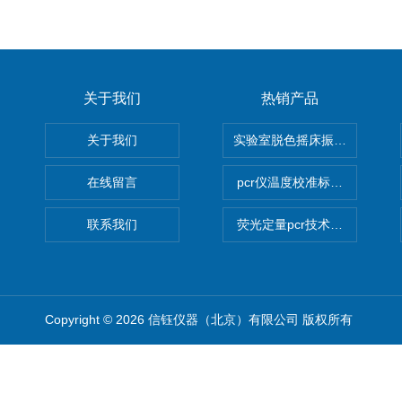
关于我们
热销产品
关于我们
实验室脱色摇床振荡器
在线留言
pcr仪温度校准标定设备
联系我们
荧光定量pcr技术定制化服务
Copyright © 2026 信钰仪器（北京）有限公司 版权所有