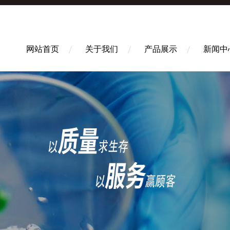
网站首页
关于我们
产品展示
新闻中