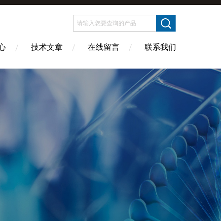
心
技术文章
在线留言
联系我们