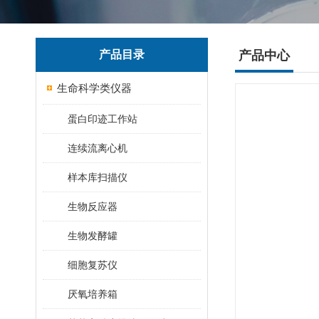
产品目录
产品中心
生命科学类仪器
蛋白印迹工作站
连续流离心机
样本库扫描仪
生物反应器
生物发酵罐
细胞复苏仪
厌氧培养箱