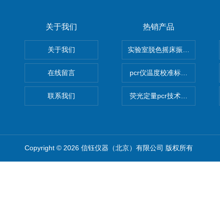
关于我们
热销产品
关于我们
实验室脱色摇床振荡器
在线留言
pcr仪温度校准标定设备
联系我们
荧光定量pcr技术定制化服务
Copyright © 2026 信钰仪器（北京）有限公司 版权所有