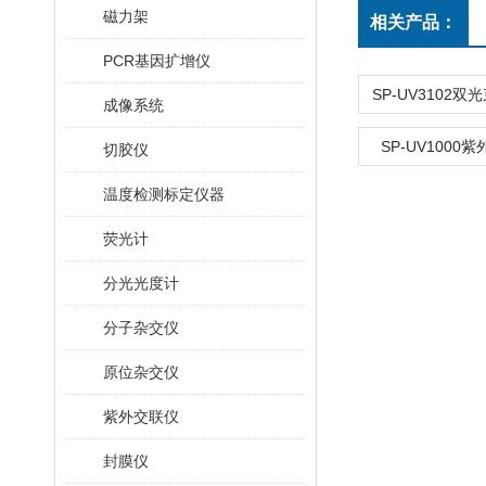
磁力架
相关产品：
PCR基因扩增仪
成像系统
SP-UV1000
切胶仪
温度检测标定仪器
荧光计
分光光度计
分子杂交仪
原位杂交仪
紫外交联仪
封膜仪