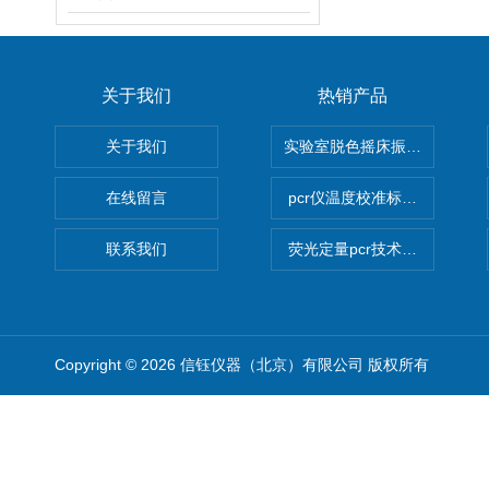
关于我们
热销产品
关于我们
实验室脱色摇床振荡器
在线留言
pcr仪温度校准标定设备
联系我们
荧光定量pcr技术定制化服务
Copyright © 2026 信钰仪器（北京）有限公司 版权所有